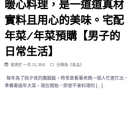
暖心料理，是一道道真材
實料且用心的美味。宅配
年菜/年菜預購【男子的
日常生活】
發表於
一月 23, 2018
分類為《
食品
》
每年為了除夕夜的團圓飯，時常是看著老媽一個人忙進忙出，
準備著過年大菜，現在開始，即使不會料理的 […]