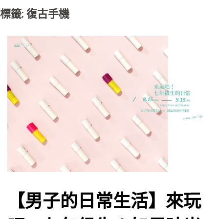
標籤: 復古手機
【男子的日常生活】來玩