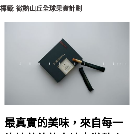
標籤: 微熱山丘全球果實計劃
最真實的美味，來自每一