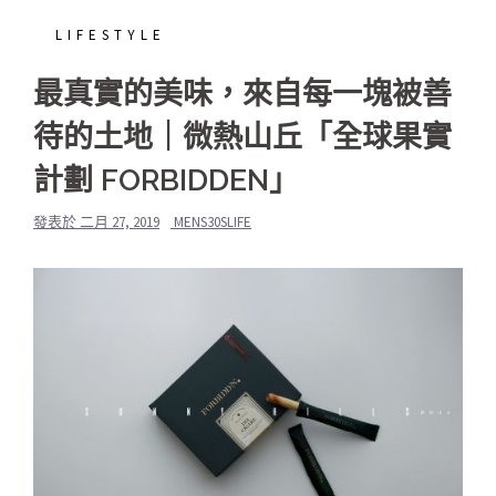
LIFESTYLE
最真實的美味，來自每一塊被善
待的土地｜微熱山丘「全球果實
計劃 FORBIDDEN」
發表於
二月 27, 2019
MENS30SLIFE