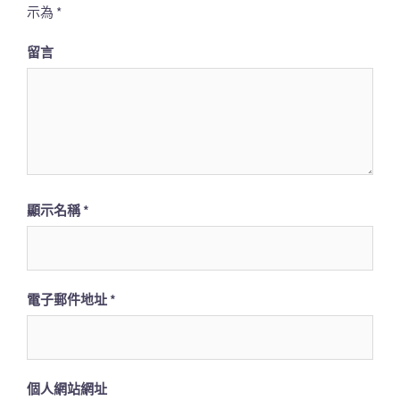
示為
*
留言
顯示名稱
*
電子郵件地址
*
個人網站網址