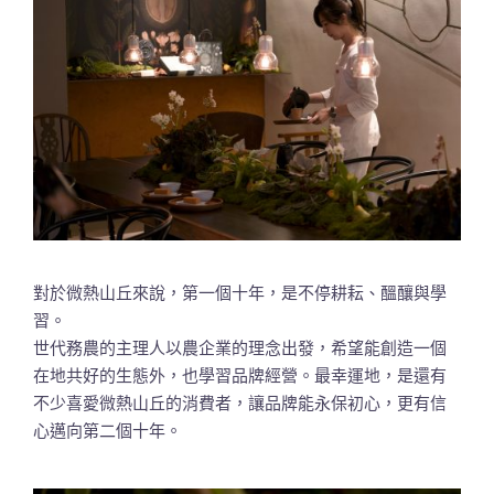
對於微熱山丘來說，第一個十年，是不停耕耘、醞釀與學
習。
世代務農的主理人以農企業的理念出發，希望能創造一個
在地共好的生態外，也學習品牌經營。最幸運地，是還有
不少喜愛微熱山丘的消費者，讓品牌能永保初心，更有信
心邁向第二個十年。