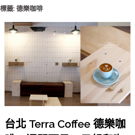
標籤: 德樂咖啡
台北 Terra Coffee 德樂咖