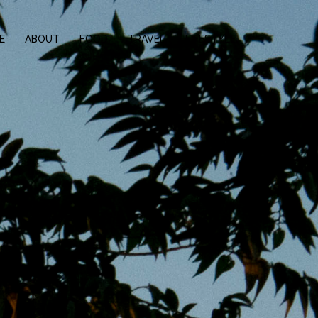
E
ABOUT
FOOD
TRAVEL
LIFESTYLE