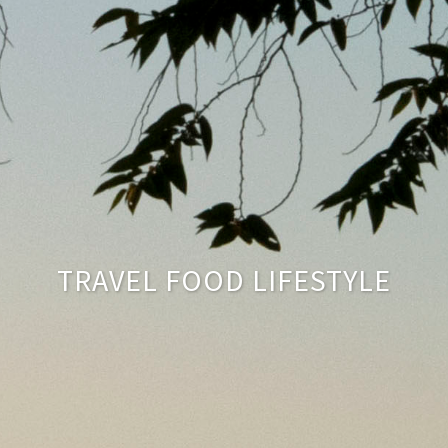
TRAVEL FOOD LIFESTYLE