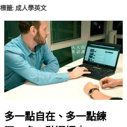
標籤: 成人學英文
多一點自在、多一點練