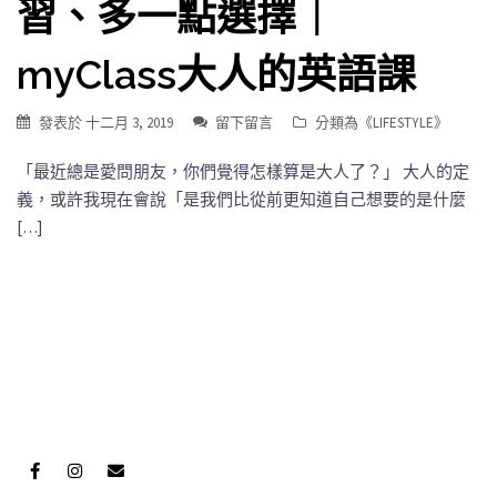
習、多一點選擇｜
myClass大人的英語課
發表於
十二月 3, 2019
留下留言
分類為《
LIFESTYLE
》
「最近總是愛問朋友，你們覺得怎樣算是大人了？」 大人的定
義，或許我現在會說「是我們比從前更知道自己想要的是什麼
[…]