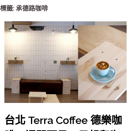
標籤: 承德路咖啡
台北 Terra Coffee 德樂咖