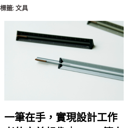
標籤: 文具
一筆在手，實現設計工作