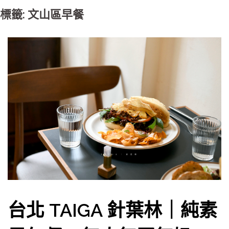
標籤: 文山區早餐
台北 TAIGA 針葉林｜純素