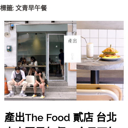
標籤: 文青早午餐
產出The Food 貳店 台北