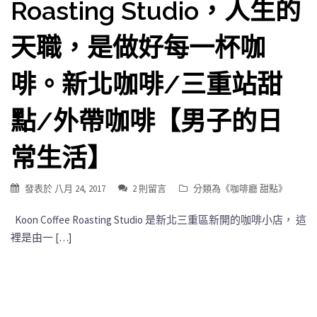
Roasting Studio，人生的
天職，是做好每一杯咖
啡。新北咖啡/三重站甜
點/外帶咖啡【男子的日
常生活】
發表於
八月 24, 2017
2 則留言
分類為《
咖啡廳 甜點
》
Koon Coffee Roasting Studio 是新北三重區新開的咖啡小店， 這
裡是由一 […]