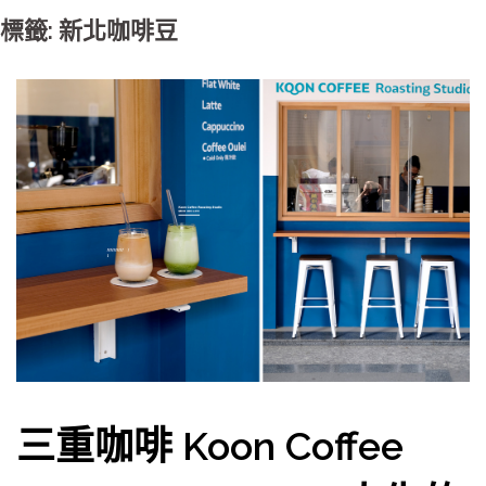
標籤: 新北咖啡豆
三重咖啡 Koon Coffee