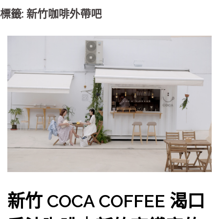
標籤: 新竹咖啡外帶吧
新竹 COCA COFFEE 渴口