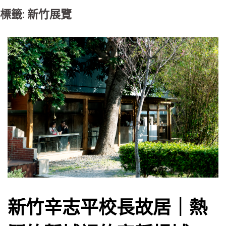
標籤: 新竹展覽
新竹辛志平校長故居｜熱