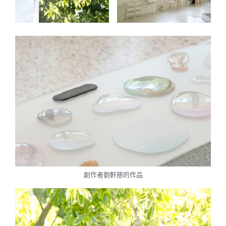
創作者劉軒慈的作品