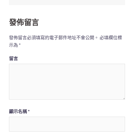
覽
列
發佈留言
發佈留言必須填寫的電子郵件地址不會公開。
必填欄位標
示為
*
留言
顯示名稱
*