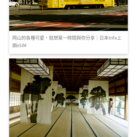
岡山的各種可愛，就想第一時間與你分享｜日本trifa上
網eSIM