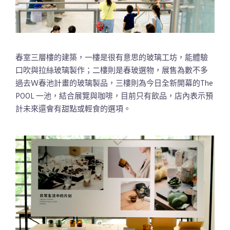
春室三層樓的建築，一樓是很有意思的玻璃工坊，能體驗
口吹與拉絲玻璃製作；二樓則是春玻選物，展售為數不多
過去Ｗ春池計畫的玻璃製品，三樓則為今日全新開幕的The
POOL 一池，結合展覽與咖啡，目前只有飲品，店內表示預
計未來還會有甜點或輕食的選項。