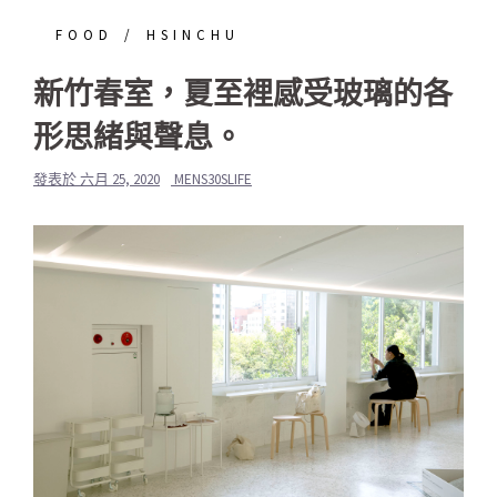
FOOD
HSINCHU
新竹春室，夏至裡感受玻璃的各
形思緒與聲息。
發表於
六月 25, 2020
MENS30SLIFE