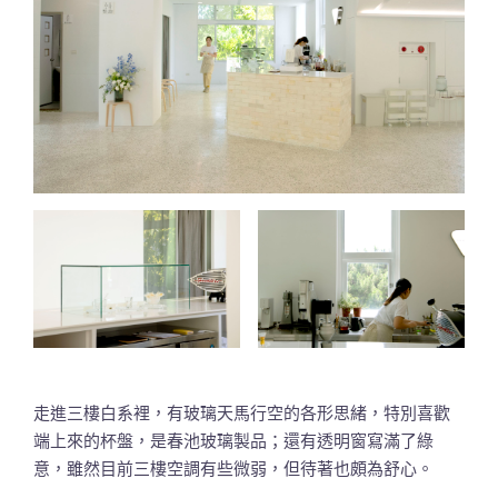
走進三樓白系裡，有玻璃天馬行空的各形思緒，特別喜歡
端上來的杯盤，是春池玻璃製品；還有透明窗寫滿了綠
意，雖然目前三樓空調有些微弱，但待著也頗為舒心。