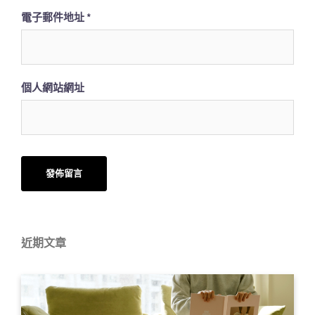
電子郵件地址
*
個人網站網址
近期文章