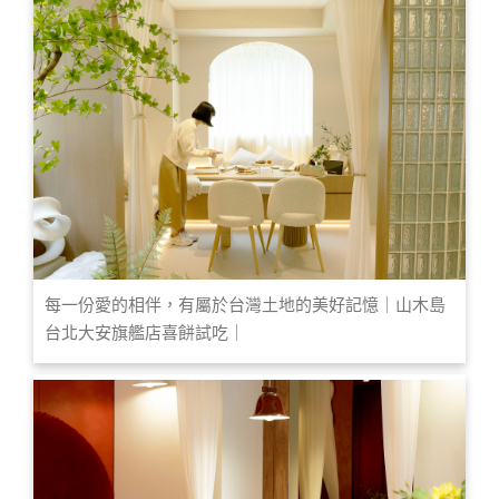
每一份愛的相伴，有屬於台灣土地的美好記憶｜山木島
台北大安旗艦店喜餅試吃｜