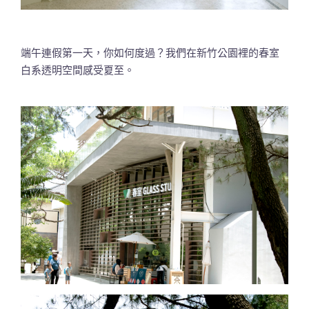
端午連假第一天，你如何度過？我們在新竹公園裡的春室
白系透明空間感受夏至。