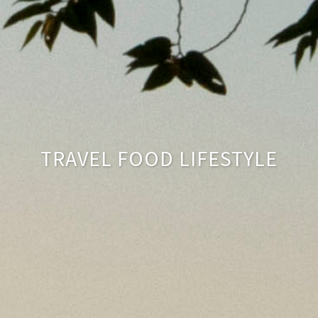
TRAVEL FOOD LIFESTYLE