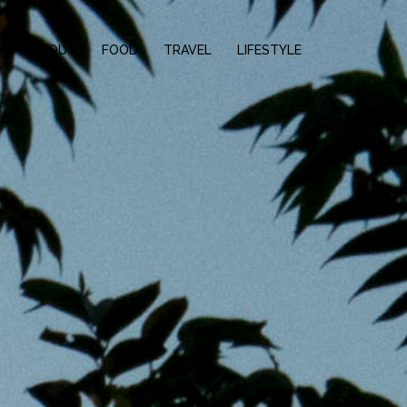
E
ABOUT
FOOD
TRAVEL
LIFESTYLE