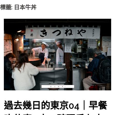
標籤: 日本牛丼
過去幾日的東京04｜早餐