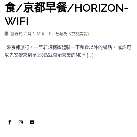
食/京都早餐/HORIZON-
WIFI
發表於
四月 9, 2018
分類為《
京都美食
》
來京都旅行，一早若想稍微體驗一下和食以外的餐點， 或許可
以先安排來到早上8點就開始營業的ME M […]