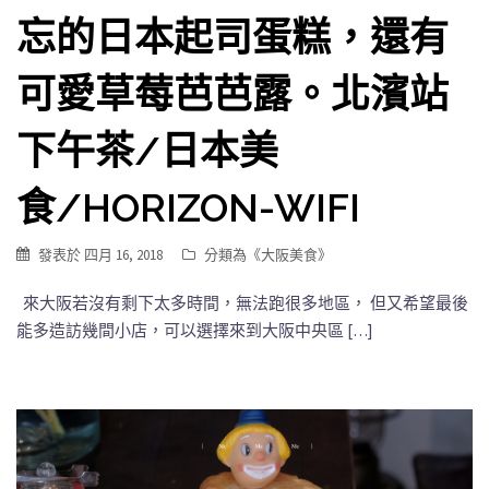
忘的日本起司蛋糕，還有
可愛草莓芭芭露。北濱站
下午茶/日本美
食/HORIZON-WIFI
發表於
四月 16, 2018
分類為《
大阪美食
》
來大阪若沒有剩下太多時間，無法跑很多地區， 但又希望最後
能多造訪幾間小店，可以選擇來到大阪中央區 […]