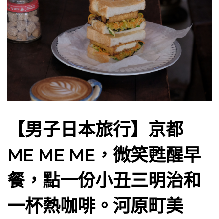
【男子日本旅行】京都
ME ME ME，微笑甦醒早
餐，點一份小丑三明治和
一杯熱咖啡。河原町美