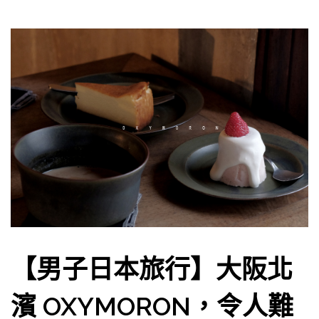
【男子日本旅行】大阪北
濱 OXYMORON，令人難