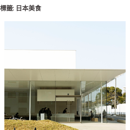
標籤: 日本美食