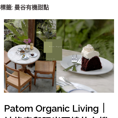
標籤: 曼谷有機甜點
Patom Organic Living｜