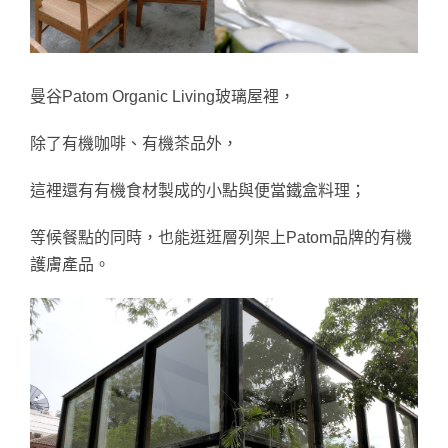
曼谷Patom Organic Living玻璃屋裡，
除了有機咖啡、有機茶品外，
這裡還有有機食材製成的小點與便當鐵盒料理；
等候餐點的同時，也能逛逛層列架上Patom品牌的有機
護膚產品。