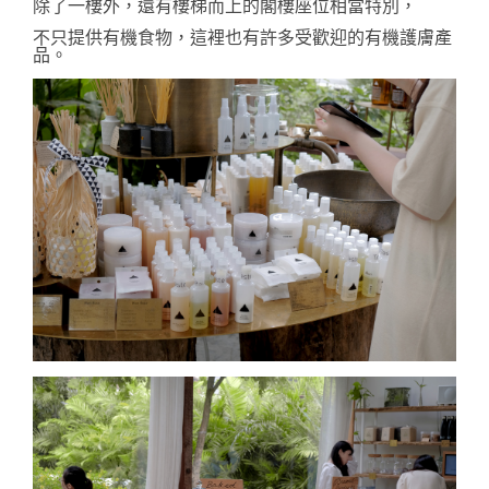
除了一樓外，還有樓梯而上的閣樓座位相當特別，
不只提供有機食物，這裡也有許多受歡迎的有機護膚產
品。