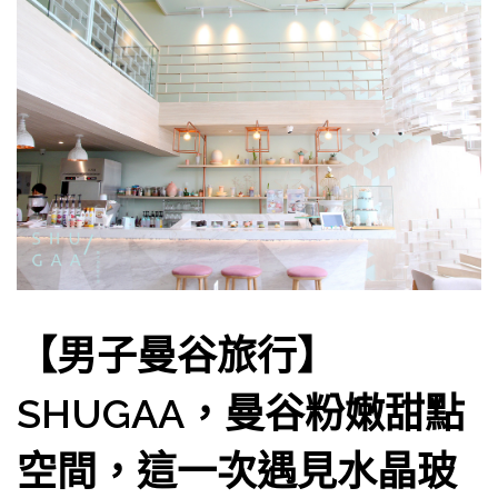
【男子曼谷旅行】
SHUGAA，曼谷粉嫩甜點
空間，這一次遇見水晶玻