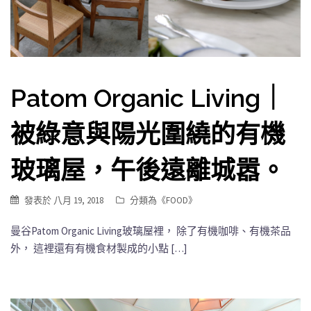
Patom Organic Living｜
被綠意與陽光圍繞的有機
玻璃屋，午後遠離城嚣。
發表於
八月 19, 2018
分類為《
FOOD
》
曼谷Patom Organic Living玻璃屋裡， 除了有機咖啡、有機茶品
外， 這裡還有有機食材製成的小點 […]