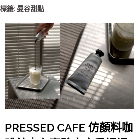
標籤: 曼谷甜點
PRESSED CAFE 仿顏料咖