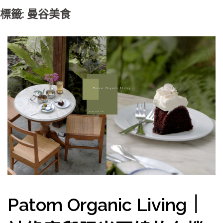
標籤: 曼谷美食
Patom Organic Living｜