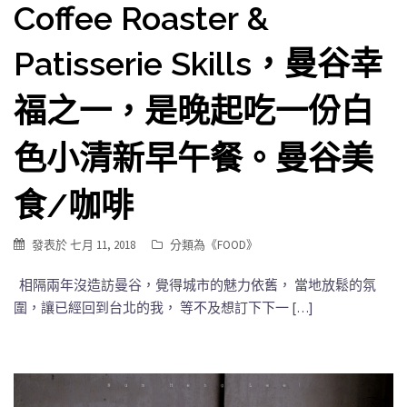
Coffee Roaster &
Patisserie Skills，曼谷幸
福之一，是晚起吃一份白
色小清新早午餐。曼谷美
食/咖啡
發表於
七月 11, 2018
分類為《
FOOD
》
相隔兩年沒造訪曼谷，覺得城市的魅力依舊， 當地放鬆的氛
圍，讓已經回到台北的我， 等不及想訂下下一 […]