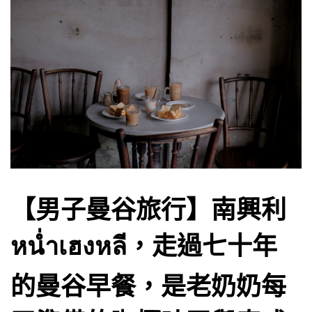
【男子曼谷旅行】南興利
หน่ำเฮงหลี，走過七十年
的曼谷早餐，是老奶奶每