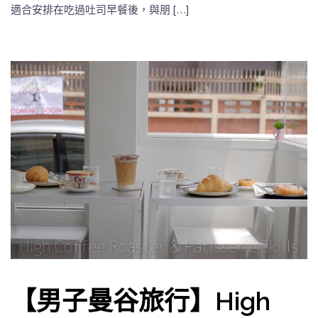
適合安排在吃過吐司早餐後，與朋 […]
【男子曼谷旅行】High