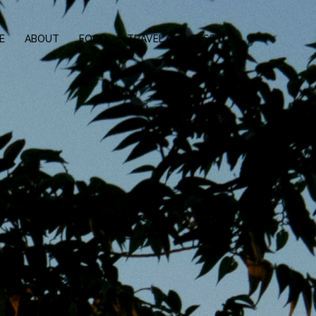
E
ABOUT
FOOD
TRAVEL
LIFESTYLE