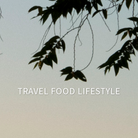
TRAVEL FOOD LIFESTYLE