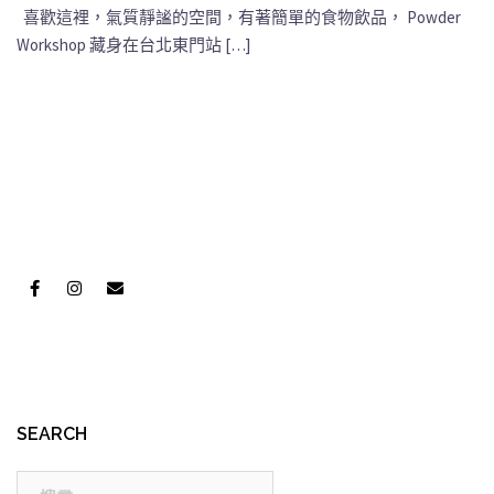
喜歡這裡，氣質靜謐的空間，有著簡單的食物飲品， Powder
Workshop 藏身在台北東門站 […]
SEARCH
搜