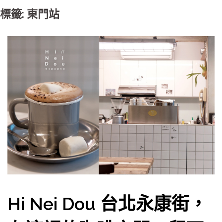
標籤: 東門站
Hi Nei Dou 台北永康街，