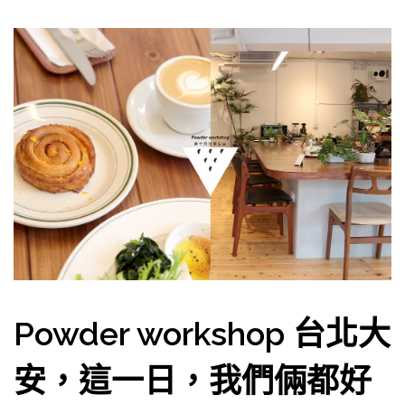
Powder workshop 台北大
安，這一日，我們倆都好