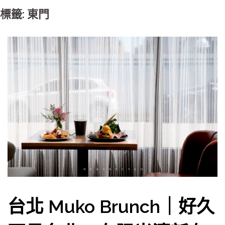
標籤: 東門
台北 Muko Brunch｜好久