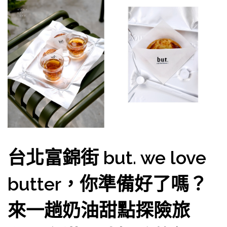
台北富錦街 but. we love
butter，你準備好了嗎？
來一趟奶油甜點探險旅