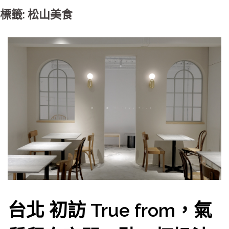
標籤: 松山美食
台北 初訪 True from，氣