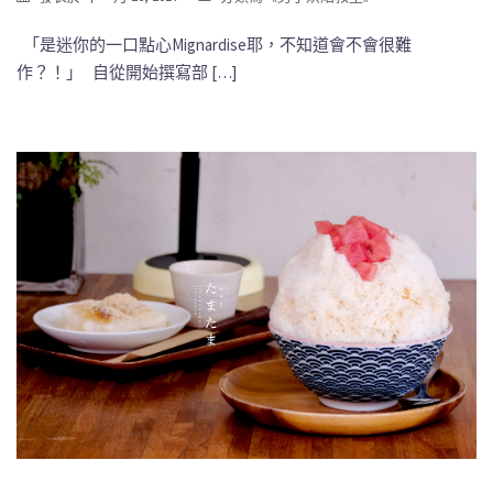
「是迷你的一口點心Mignardise耶，不知道會不會很難
作？！」 自從開始撰寫部 […]