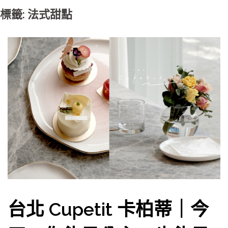
標籤: 法式甜點
台北 Cupetit 卡柏蒂｜今