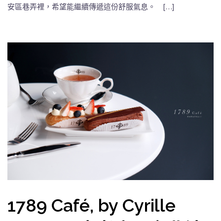
安區巷弄裡，希望能繼續傳遞這份舒服氣息。 […]
1789 Café, by Cyrille