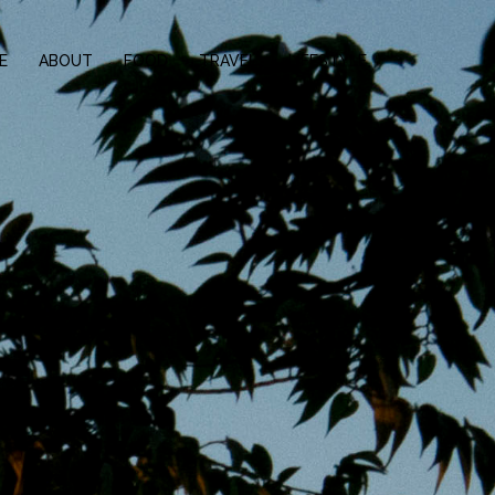
E
ABOUT
FOOD
TRAVEL
LIFESTYLE