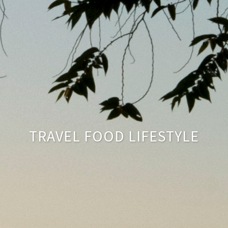
TRAVEL FOOD LIFESTYLE