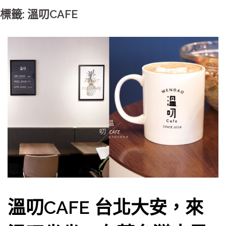
標籤: 溫叨CAFE
溫叨CAFE 台北大安，來