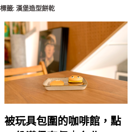
標籤: 漢堡造型餅乾
被玩具包圍的咖啡館，點