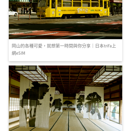
岡山的各種可愛，就想第一時間與你分享｜日本trifa上
網eSIM