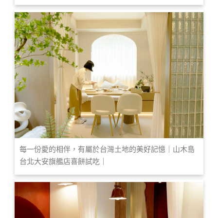
每一份愛的相伴，有屬於台灣土地的美好記憶｜山木島
台北大安旗艦店喜餅試吃｜