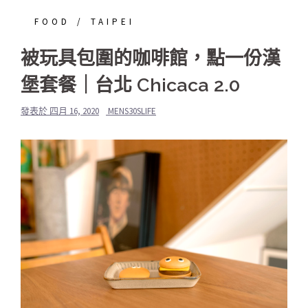
FOOD
TAIPEI
被玩具包圍的咖啡館，點一份漢
堡套餐｜台北 Chicaca 2.0
發表於
四月 16, 2020
MENS30SLIFE