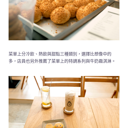
菜單上分冷飲、熱飲與甜點三種類別，選擇比想像中的
多，店員也另外推薦了菜單上的特調系列與牛奶霜淇淋。