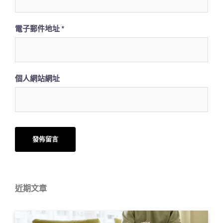
電子郵件地址
*
個人網站網址
近期文章