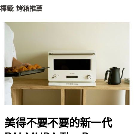
標籤: 烤箱推薦
美得不要不要的新一代