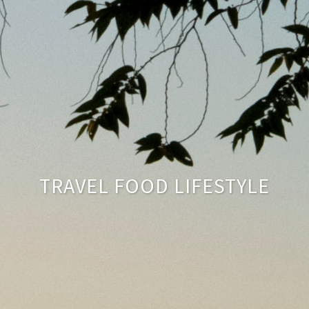
TRAVEL FOOD LIFESTYLE