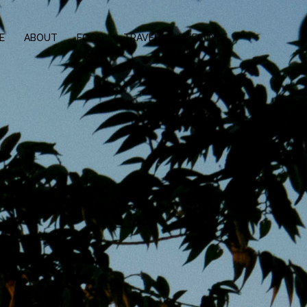
E
ABOUT
FOOD
TRAVEL
LIFESTYLE