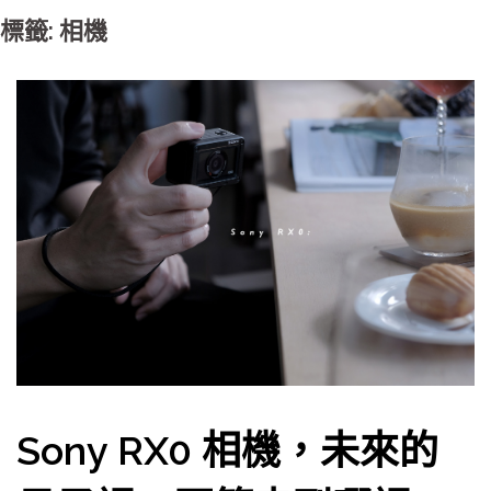
標籤: 相機
Sony RX0 相機，未來的