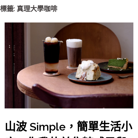
標籤: 真理大學咖啡
山波 Simple，簡單生活小