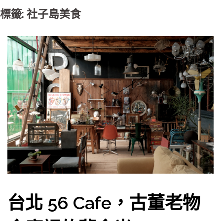
標籤: 社子島美食
台北 56 Cafe，古董老物