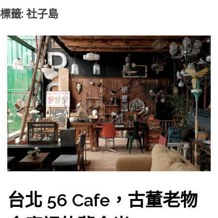
標籤: 社子島
台北 56 Cafe，古董老物