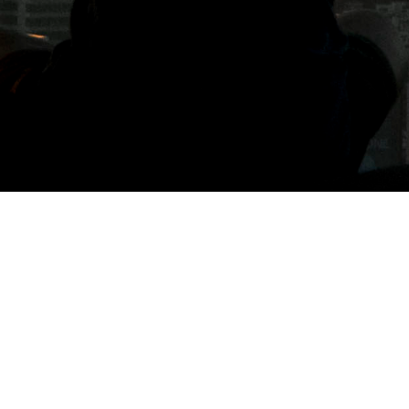
標籤: 福岡siro coffee