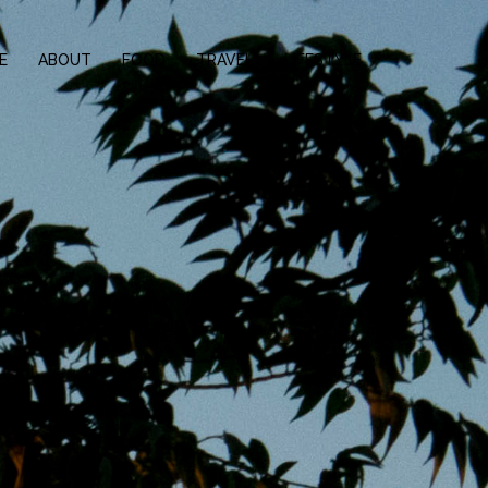
E
ABOUT
FOOD
TRAVEL
LIFESTYLE