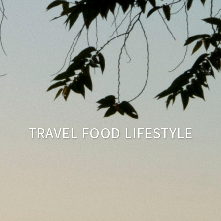
TRAVEL FOOD LIFESTYLE