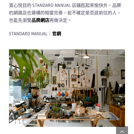
賞心悅目的 STANDARD MANUAL 店鋪逛起來愉快外，品牌
的網路店也建構的相當完善，若不確定是否該前往的人，
也能先瀏覽
品牌網店
再做決定。
STANDARD MANUAL｜
官網