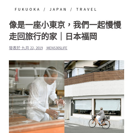
FUKUOKA
JAPAN
TRAVEL
像是一座小東京，我們一起慢慢
走回旅行的家｜日本福岡
發表於
九月 22, 2019
MENS30SLIFE