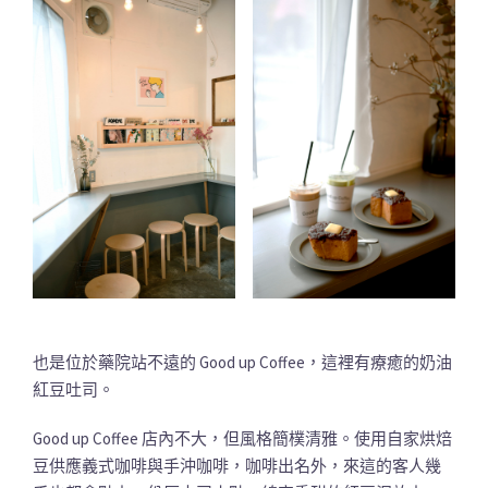
也是位於藥院站不遠的 Good up Coffee，這裡有療癒的奶油
紅豆吐司。
Good up Coffee 店內不大，但風格簡樸清雅。使用自家烘焙
豆供應義式咖啡與手沖咖啡，咖啡出名外，來這的客人幾