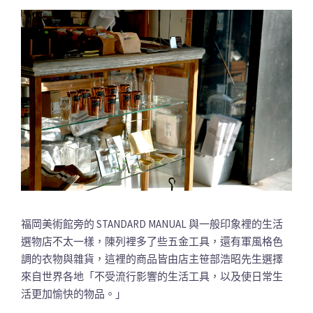
福岡美術館旁的 STANDARD MANUAL 與一般印象裡的生活
選物店不太一樣，陳列裡多了些五金工具，還有軍風格色
調的衣物與雜貨，這裡的商品皆由店主笹部浩昭先生選擇
來自世界各地「不受流行影響的生活工具，以及使日常生
活更加愉快的物品。」