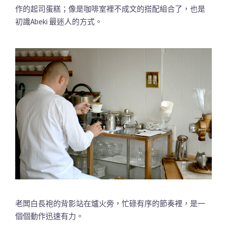
作的起司蛋糕；像是咖啡室裡不成文的搭配組合了，也是
初識Abeki 最迷人的方式。
老闆白長袍的背影站在爐火旁，忙碌有序的節奏裡，是一
個個動作迅速有力。