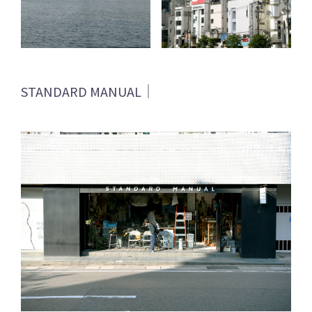
STANDARD MANUAL｜