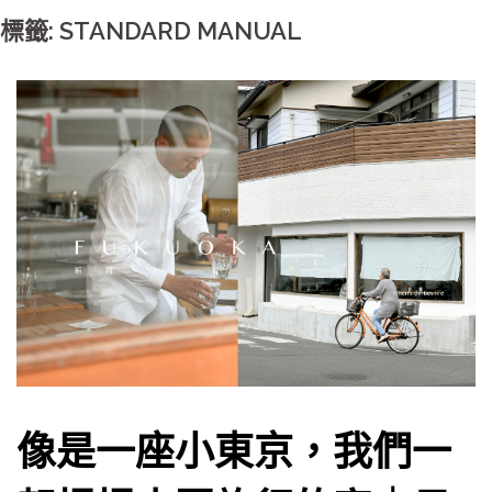
標籤: STANDARD MANUAL
像是一座小東京，我們一