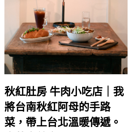
秋紅肚房 牛肉小吃店｜我
將台南秋紅阿母的手路
菜，帶上台北溫暖傳遞。