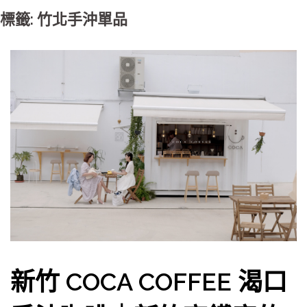
標籤: 竹北手沖單品
新竹 COCA COFFEE 渴口