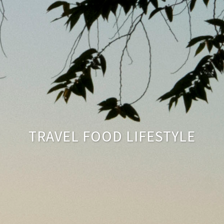
TRAVEL FOOD LIFESTYLE