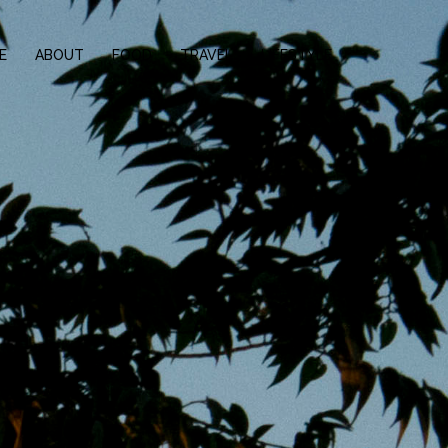
E
ABOUT
FOOD
TRAVEL
LIFESTYLE