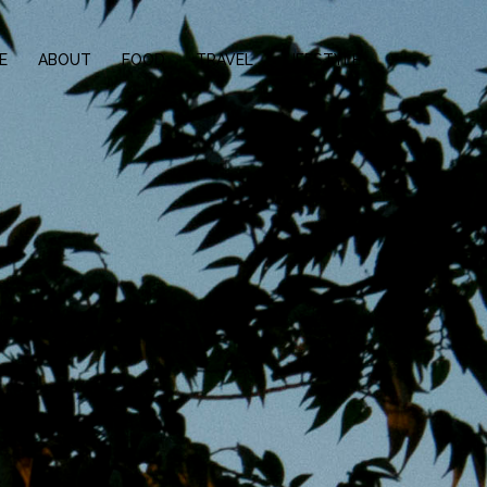
E
ABOUT
FOOD
TRAVEL
LIFESTYLE