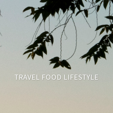
TRAVEL FOOD LIFESTYLE