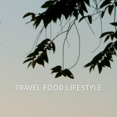
TRAVEL FOOD LIFESTYLE