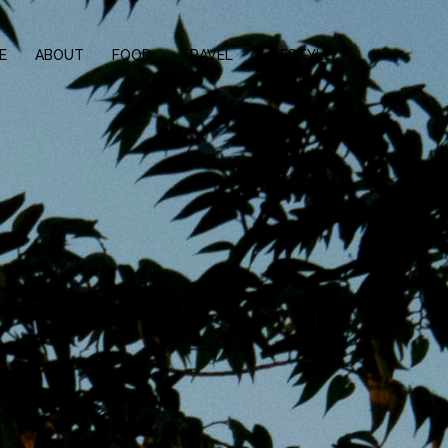
E
ABOUT
FOOD
TRAVEL
LIFESTYLE