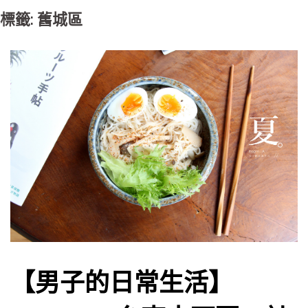
標籤: 舊城區
【男子的日常生活】