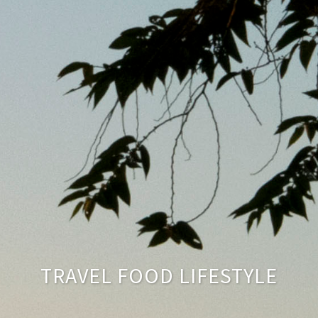
TRAVEL FOOD LIFESTYLE