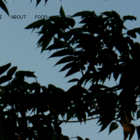
E
ABOUT
FOOD
TRAVEL
LIFESTYLE