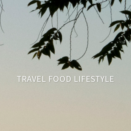
TRAVEL FOOD LIFESTYLE