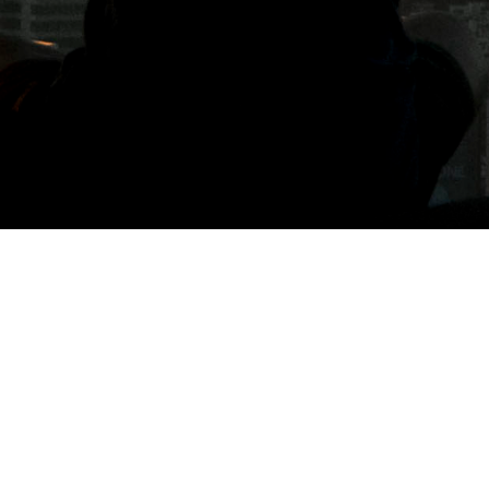
標籤: 英國文化協會