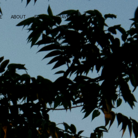
E
ABOUT
FOOD
TRAVEL
LIFESTYLE